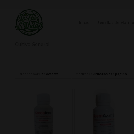
Inicio
Semillas de Marih
Cultivo General
Ordenar por
Por defecto
Mostrar
15 Artículos por página