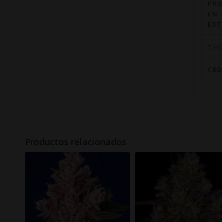
TH
CB
Productos relacionados