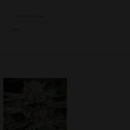
700-1000 g/planta
Alto