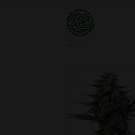
Tienda