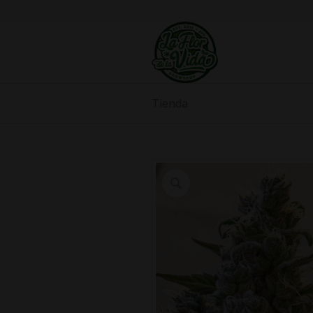
Tienda