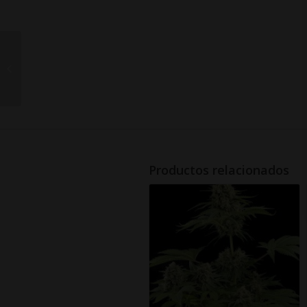
Brain Stroke
Productos relacionados