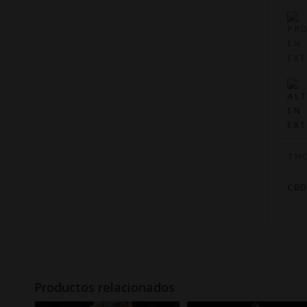
TH
CB
Productos relacionados