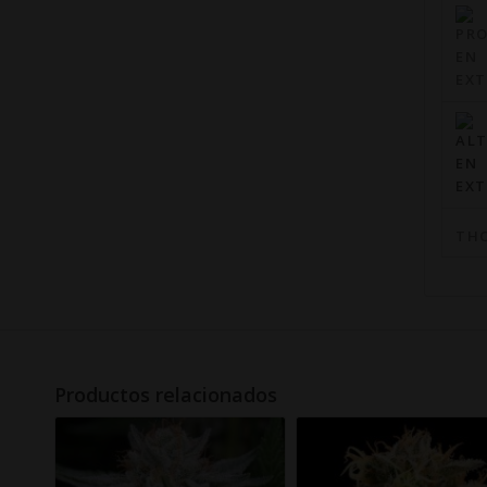
TH
Productos relacionados