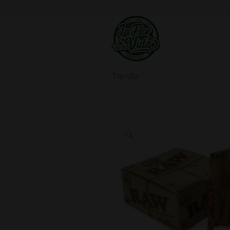
Tienda