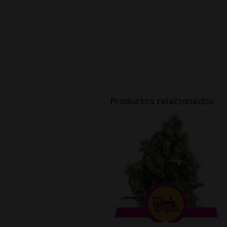
Productos relacionados