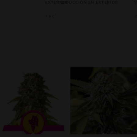
PRODUCCIÓN EN EXTERIOR
5
*
2
THC