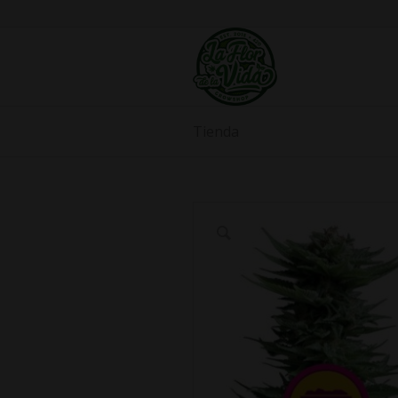
Tienda