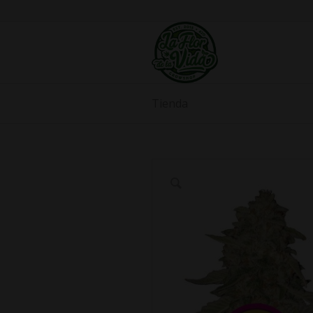
Tienda