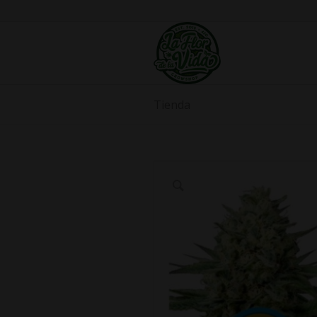
Tienda