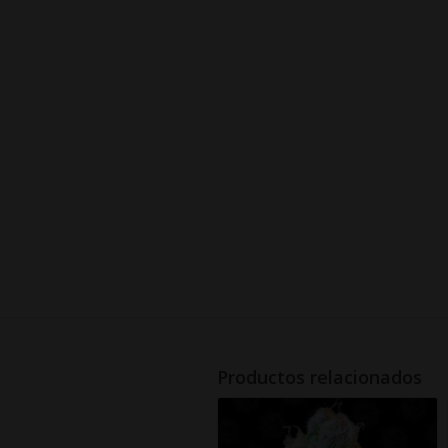
Productos relacionados