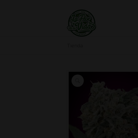
Tienda