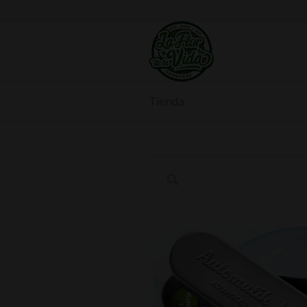
Tienda