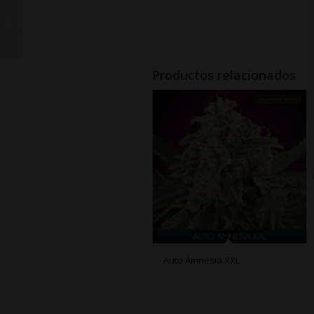
Automatic Collection
Productos relacionados
Auto Amnesia XXL