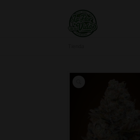
Tienda