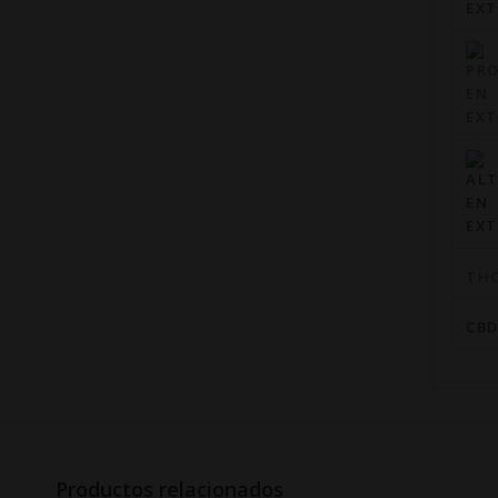
TH
CB
Productos relacionados