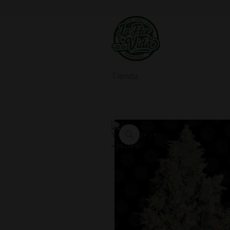
Tienda