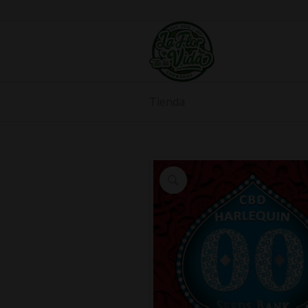
Tienda