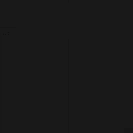
nes (0)